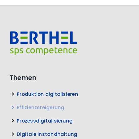
Themen
Produktion digitalisieren
Effizienzsteigerung
Prozessdigitalisierung
Digitale Instandhaltung