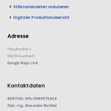
Stillstandszeiten reduzieren
Digitaler Produktionsbericht
Adresse
Freudenthal 1
08209 Auerbach
Google Maps Link
Kontaktdaten
BERTHEL SPS COMPETENCE
Dipl.-Ing. Alexander Berthel